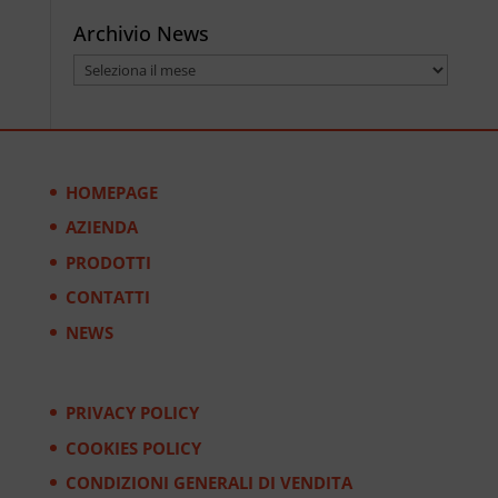
Archivio News
Archivio
News
HOMEPAGE
AZIENDA
PRODOTTI
CONTATTI
NEWS
PRIVACY POLICY
COOKIES POLICY
CONDIZIONI GENERALI DI VENDITA