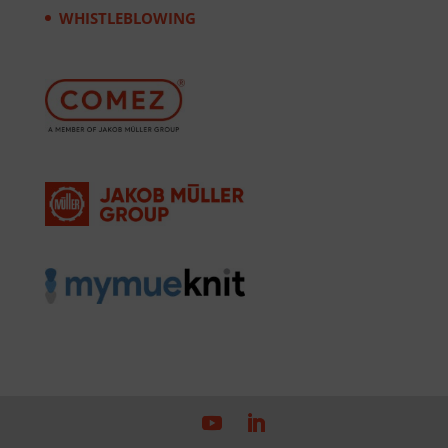
WHISTLEBLOWING