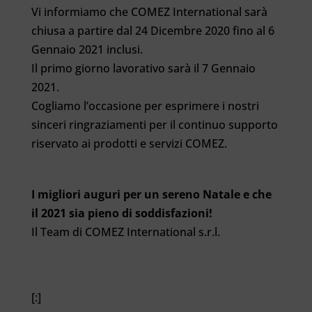
Vi informiamo che COMEZ International sarà
chiusa a partire dal 24 Dicembre 2020 fino al 6
Gennaio 2021 inclusi.
Il primo giorno lavorativo sarà il 7 Gennaio
2021.
Cogliamo l’occasione per esprimere i nostri
sinceri ringraziamenti per il continuo supporto
riservato ai prodotti e servizi COMEZ.
I migliori auguri per un sereno Natale e che
il 2021 sia pieno di soddisfazioni!
Il Team di COMEZ International s.r.l.
[:]