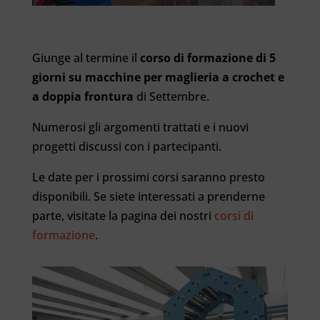
Giunge al termine il
corso di formazione di 5
giorni su macchine per maglieria a crochet e
a doppia frontura
di Settembre.
Numerosi gli argomenti trattati e i nuovi
progetti discussi con i partecipanti.
Le date per i prossimi corsi saranno presto
disponibili. Se siete interessati a prenderne
parte, visitate la pagina dei nostri
corsi di
formazione
.