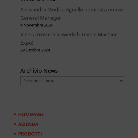
Alessandra Modica Agnello nominata nuovo
General Manager
4 Novembre 2024
Vieni a trovarci a Swedish Textile Machine
Expo!
29 Ottobre 2024
Archivio News
Archivio
News
HOMEPAGE
AZIENDA
PRODOTTI