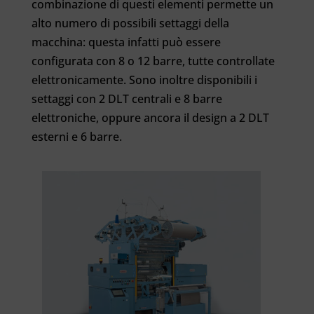
combinazione di questi elementi permette un
alto numero di possibili settaggi della
macchina: questa infatti può essere
configurata con 8 o 12 barre, tutte controllate
elettronicamente. Sono inoltre disponibili i
settaggi con 2 DLT centrali e 8 barre
elettroniche, oppure ancora il design a 2 DLT
esterni e 6 barre.