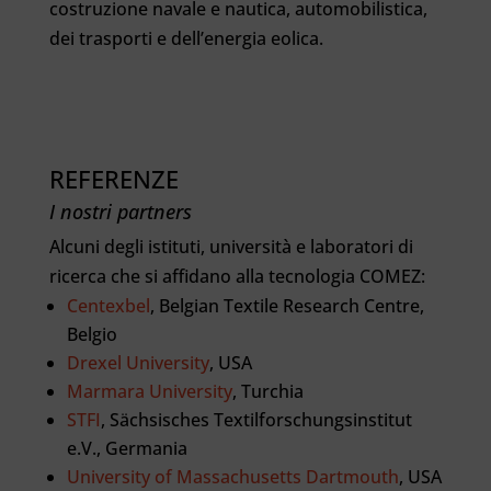
costruzione navale e nautica, automobilistica,
dei trasporti e dell’energia eolica.
REFERENZE
I nostri partners
Alcuni degli istituti, università e laboratori di
ricerca che si affidano alla tecnologia COMEZ:
Centexbel
, Belgian Textile Research Centre,
Belgio
Drexel University
, USA
Marmara University
, Turchia
STFI
, Sächsisches Textilforschungsinstitut
e.V., Germania
University of Massachusetts Dartmouth
, USA