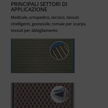
PRINCIPALI SETTORI DI
APPLICAZIONE
Medicale, ortopedico, tecnico, tessuti
intelligenti, geotessile, tomaie per scarpe,
tessuti per abbigliamento