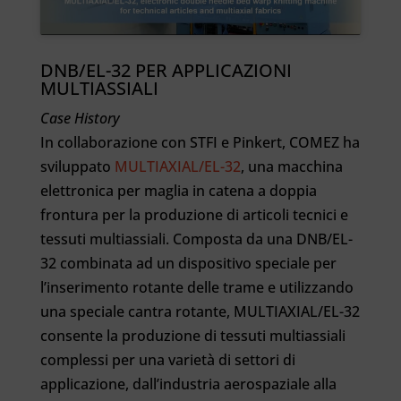
DNB/EL-32 PER APPLICAZIONI
MULTIASSIALI
Case History
In collaborazione con STFI e Pinkert, COMEZ ha
sviluppato
MULTIAXIAL/EL-32
, una macchina
elettronica per maglia in catena a doppia
frontura per la produzione di articoli tecnici e
tessuti multiassiali. Composta da una DNB/EL-
32 combinata ad un dispositivo speciale per
l’inserimento rotante delle trame e utilizzando
una speciale cantra rotante, MULTIAXIAL/EL-32
consente la produzione di tessuti multiassiali
complessi per una varietà di settori di
applicazione, dall’industria aerospaziale alla