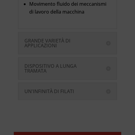
Movimento fluido dei meccanismi
di lavoro della macchina
GRANDE VARIETÀ DI
APPLICAZIONI
DISPOSITIVO A LUNGA
TRAMATA
UN'INFINITÀ DI FILATI