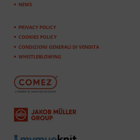
NEWS
PRIVACY POLICY
COOKIES POLICY
CONDIZIONI GENERALI DI VENDITA
WHISTLEBLOWING