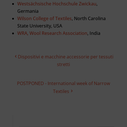
Westsächsische Hochschule Zwickau
,
Germania
Wilson College of Textiles
, North Carolina
State University, USA
WRA, Wool Research Association
, India
Dispositivi e macchine accessorie per tessuti
stretti
POSTPONED - International week of Narrow
Textiles