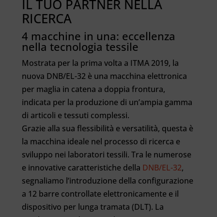
IL TUO PARTNER NELLA
RICERCA
4 macchine in una: eccellenza
nella tecnologia tessile
Mostrata per la prima volta a ITMA 2019, la
nuova DNB/EL-32 è una macchina elettronica
per maglia in catena a doppia frontura,
indicata per la produzione di un’ampia gamma
di articoli e tessuti complessi.
Grazie alla sua flessibilità e versatilità, questa è
la macchina ideale nel processo di ricerca e
sviluppo nei laboratori tessili. Tra le numerose
e innovative caratteristiche della
DNB/EL-32
,
segnaliamo l’introduzione della configurazione
a 12 barre controllate elettronicamente e il
dispositivo per lunga tramata (DLT). La