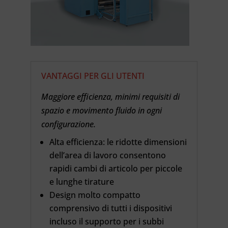
VANTAGGI PER GLI UTENTI
Maggiore efficienza, minimi requisiti di
spazio e movimento fluido in ogni
configurazione.
Alta efficienza: le ridotte dimensioni
dell’area di lavoro consentono
rapidi cambi di articolo per piccole
e lunghe tirature
Design molto compatto
comprensivo di tutti i dispositivi
incluso il supporto per i subbi