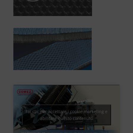
Fai clic per accettare i cookie marketing e
abilitare questo contenuto