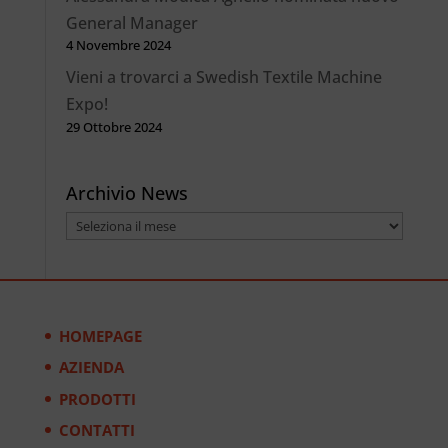
General Manager
4 Novembre 2024
Vieni a trovarci a Swedish Textile Machine
Expo!
29 Ottobre 2024
Archivio News
Archivio
News
HOMEPAGE
AZIENDA
PRODOTTI
CONTATTI