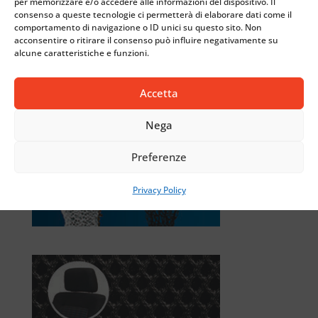
per memorizzare e/o accedere alle informazioni del dispositivo. Il
consenso a queste tecnologie ci permetterà di elaborare dati come il
comportamento di navigazione o ID unici su questo sito. Non
acconsentire o ritirare il consenso può influire negativamente su
alcune caratteristiche e funzioni.
Accetta
Nega
Preferenze
Privacy Policy