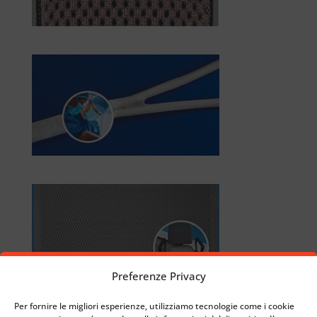
Preferenze Privacy
Per fornire le migliori esperienze, utilizziamo tecnologie come i cookie