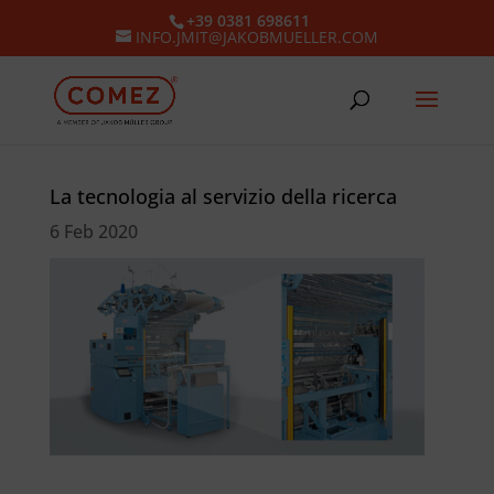
+39 0381 698611
INFO.JMIT@JAKOBMUELLER.COM
La tecnologia al servizio della ricerca
6 Feb 2020