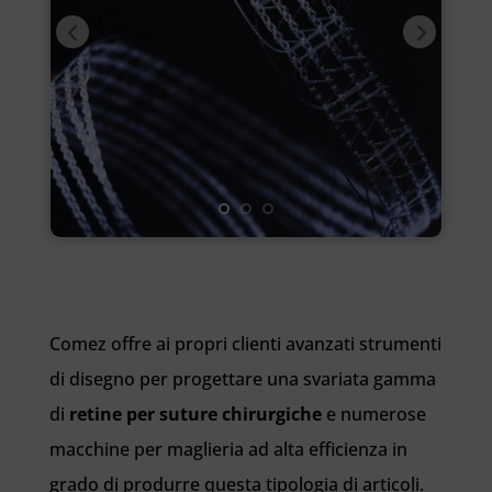
Comez offre ai propri clienti avanzati strumenti
di disegno per progettare una svariata gamma
di
retine per suture chirurgiche
e numerose
macchine per maglieria ad alta efficienza in
grado di produrre questa tipologia di articoli.