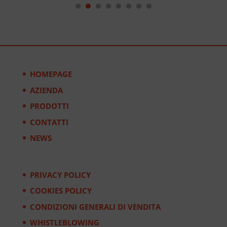
HOMEPAGE
AZIENDA
PRODOTTI
CONTATTI
NEWS
PRIVACY POLICY
COOKIES POLICY
CONDIZIONI GENERALI DI VENDITA
WHISTLEBLOWING